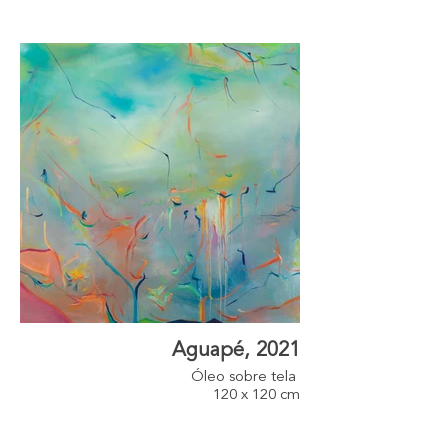
Aguapé, 2021
Óleo sobre tela
120 x 120 cm