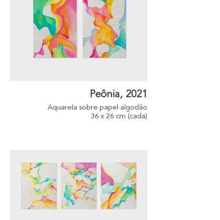
Peônia, 2021
Aquarela sobre papel algodão
36 x 26 cm (cada)