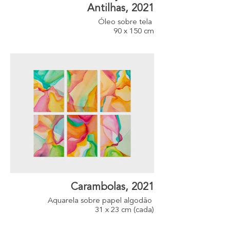
Antilhas, 2021
Óleo sobre tela
90 x 150 cm
Carambolas, 2021
Aquarela sobre papel algodão
31 x 23 cm (cada)