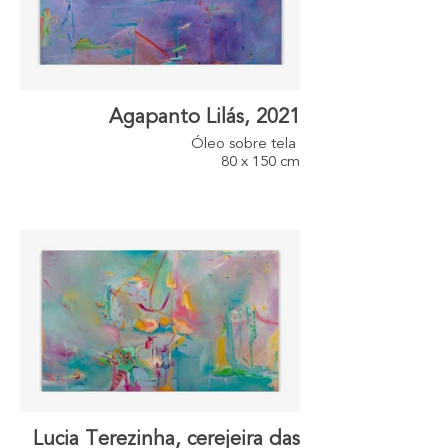
Agapanto Lilás, 2021
Óleo sobre tela
80 x 150 cm
Lucia Terezinha, cerejeira das