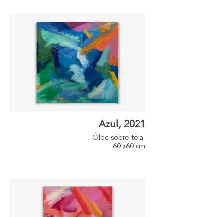
Azul, 2021
Óleo sobre tela
60 x60 cm