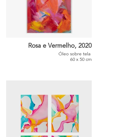
Rosa e Vermelho, 2020
Óleo sobre tela
60 x 50 cm