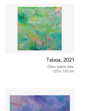
Taboa, 2021
Óleo sobre tela
120 x 120 cm