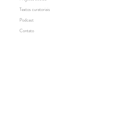
Textos curatoriais
Podcast
Contato