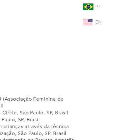
PT
EN
U (Associação Feminina de
il
Circle, São Paulo, SP, Brasil
Paulo, SP, Brasil
crianças através da técnica
zação, São Paulo, SP, Brasil